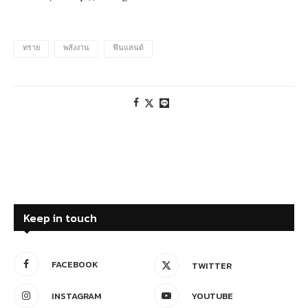
ทราย
พลังงาน
ฟินแลนด์
Keep in touch
FACEBOOK
TWITTER
INSTAGRAM
YOUTUBE