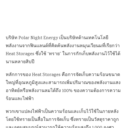
บริษัท Polar Night Energy เป็นบริษัทด้านเทคโนโลยี
พลังงานจากฟินแลนด์ที่คิดค้นพลังงานหมุนเวียนมที่เรียกว่า
Heat Storages ซึ่งใช้ “ทราย” ในการกักเก็บพลังงานไว้ใช้ได้
นานหลายสิบปี
หลักการของ Heat Storages คือการจัดเก็บความร้อนขนาด
ใหญ่ที่อุณหภูมิสูงและสามารถเพิ่มปริมาณของพลังงานแสง
อาทิตย์หรือพลังงานลมได้ถึง 100% ของความต้องการความ
ร้อนและไฟฟ้า
พวกเขาแปลงไฟฟ้าเป็นความร้อนและเก็บไว้ใช้ในภายหลัง
โดยใช้ทรายเป็นสื่อในการจัดเก็บ ซึ่งทรายเป็นวัสดุราคาถูก
และอุดมสมบูรณ์สามารถให้ความร้อนสูงถึง 1,000 องศา