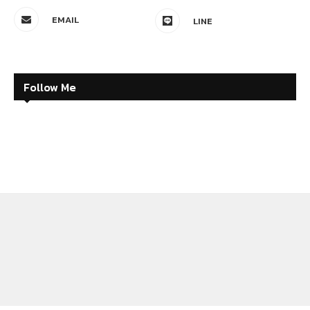
EMAIL
LINE
Follow Me