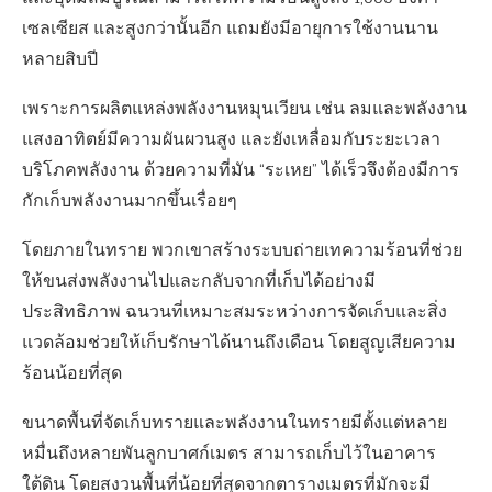
เซลเซียส และสูงกว่านั้นอีก แถมยังมีอายุการใช้งานนาน
หลายสิบปี
เพราะการผลิตแหล่งพลังงานหมุนเวียน เช่น ลมและพลังงาน
แสงอาทิตย์มีความผันผวนสูง และยังเหลื่อมกับระยะเวลา
บริโภคพลังงาน ด้วยความที่มัน “ระเหย” ได้เร็วจึงต้องมีการ
กักเก็บพลังงานมากขึ้นเรื่อยๆ
โดยภายในทราย พวกเขาสร้างระบบถ่ายเทความร้อนที่ช่วย
ให้ขนส่งพลังงานไปและกลับจากที่เก็บได้อย่างมี
ประสิทธิภาพ ฉนวนที่เหมาะสมระหว่างการจัดเก็บและสิ่ง
แวดล้อมช่วยให้เก็บรักษาได้นานถึงเดือน โดยสูญเสียความ
ร้อนน้อยที่สุด
ขนาดพื้นที่จัดเก็บทรายและพลังงานในทรายมีตั้งแต่หลาย
หมื่นถึงหลายพันลูกบาศก์เมตร สามารถเก็บไว้ในอาคาร
ใต้ดิน โดยสงวนพื้นที่น้อยที่สุดจากตารางเมตรที่มักจะมี