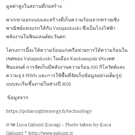
มูลค่าสูงในสถานที่ก่อสร้าง
พวกเขาออกแบบและสร้างที่เก็บความร้อนจากทรายเชิง
พาณิชย์แห่งแรกให้กับ Vatajankoski ซึ่งเป็นโรงไฟฟ้า
พลังงานในฟินแลนด์ตะวันตก
โครงการนี้จะให้ความร้อนแก่เครือข่ายการให้ความร้อนใน
เขตของ Vatajankoski ในเมือง Kankaanpää ประเทศ
ฟินแลนด์ การจัดเก็บมีพลังงานความร้อน 100 กิโลวัตต์และ
ความจุ 8 MWh และการใช้พื้นที่จัดเก็บข้อมูลอย่างเต็มรูป
แบบจะเริ่มขึ้นภายในช่วงปี 2022
ข้อมูลจาก
https://polarnightenergy.fi/technology
ภาพ Luca Galuzzi (Lucag) – Photo taken by (Luca
Galuzzi) * http://www.galuzzi.it