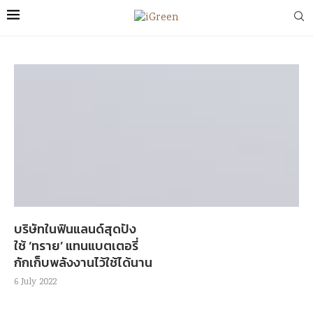
บริษัทในฟินแลนด์สุดปัง
ใช้ ‘ทราย’ แทนแบตเตอรี่
กักเก็บพลังงานไว้ใช้ได้นาน
6 July 2022