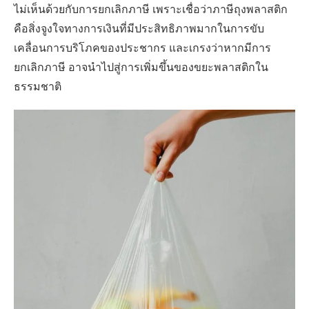
ไม่เห็นด้วยกับการยกเลิกภาษี เพราะเชื่อว่าภาษีถุงพลาสติก
คือสิ่งจูงใจทางการเงินที่มีประสิทธิภาพมากในการขับ
เคลื่อนการบริโภคของประชากร และเกรงว่าหากมีการ
ยกเลิกภาษี อาจนำไปสู่การเพิ่มขึ้นของขยะพลาสติกใน
ธรรมชาติ