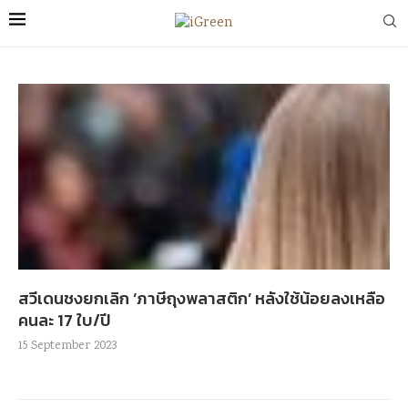
สวีเดนชงยกเลิก ‘ภาษีถุงพลาสติก’ หลังใช้น้อยลงเหลือ
คนละ 17 ใบ/ปี
15 September 2023