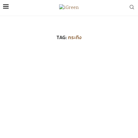
TAG:
กระทิง