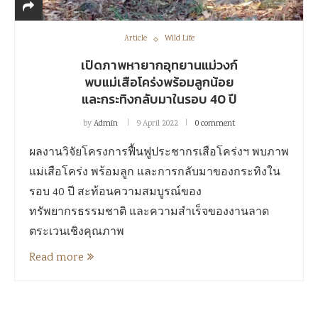
Article
Wild Life
เปิดภาพหายากอุทยานแม่วงก์
พบแม่เสือโคร่งพร้อมลูกน้อย
และกระทิงกลับมาในรอบ 40 ปี
by
Admin
9 April 2022
0 comment
ผลงานวิจัยโครงการฟื้นฟูประชากรเสือโคร่งฯ พบภาพ
แม่เสือโคร่ง พร้อมลูก และการกลับมาของกระทิงใน
รอบ 40 ปี สะท้อนความสมบูรณ์ของ
ทรัพยากรธรรมชาติ และความสำเร็จของงานลาด
ตระเวนเชิงคุณภาพ
Read more