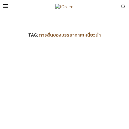
TAG:
การสั่นของบรรยากาศเหนี่ยวนำ