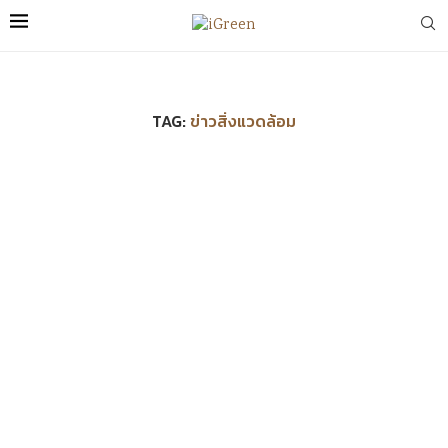
TAG:
ข่าวสิ่งแวดล้อม