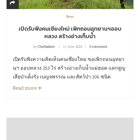
News
เปิดรับฟังคนเชียงใหม่ เพิกถอนอุทยานฯออบ
หลวง สร้างอ่างเก็บน้ำ
by
Chetbakers
11 June 2024
0 comment
เปิดรับฟังความคิดเห็นคนเชียงใหม่ ขอเพิกถอนอุทยา
นฯ ออบหลวง 253 ไร่ สร้างอ่างเก็บน้ำแม่ฮอด แลกสูญ
เสียป่าเต็งรัง เบญจพรรณ และสัตว์ป่า 106 ชนิด
Read more