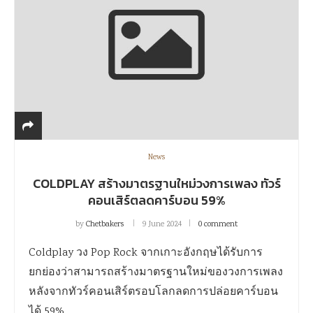
News
COLDPLAY สร้างมาตรฐานใหม่วงการเพลง ทัวร์
คอนเสิร์ตลดคาร์บอน 59%
by
Chetbakers
9 June 2024
0 comment
Coldplay วง Pop Rock จากเกาะอังกฤษได้รับการ
ยกย่องว่าสามารถสร้างมาตรฐานใหม่ของวงการเพลง
หลังจากทัวร์คอนเสิร์ตรอบโลกลดการปล่อยคาร์บอน
ได้ 59%