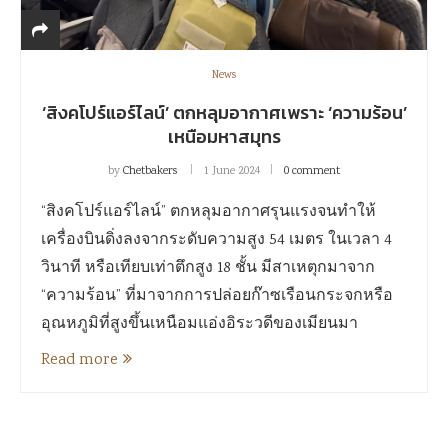
News
‘สิงคโปร์แอร์ไลน์’ ตกหลุมอากาศเพราะ ‘ความร้อน’
เหนือมหาสมุทร
by
Chetbakers
1 June 2024
0 comment
“สิงคโปร์แอร์ไลน์” ตกหลุมอากาศรุนแรงจนทำให้
เครื่องบินดิ่งลงจากระดับความสูง 54 เมตร ในเวลา 4
วินาที หรือเทียบเท่าตึกสูง 18 ชั้น มีสาเหตุกมาจาก
“ความร้อน” ที่มาจากการปล่อยก๊าซเรือนกระจกหรือ
อุณหภูมิที่สูงขึ้นเหนือมแอ่งอิระวดีของเมียนมา
Read more