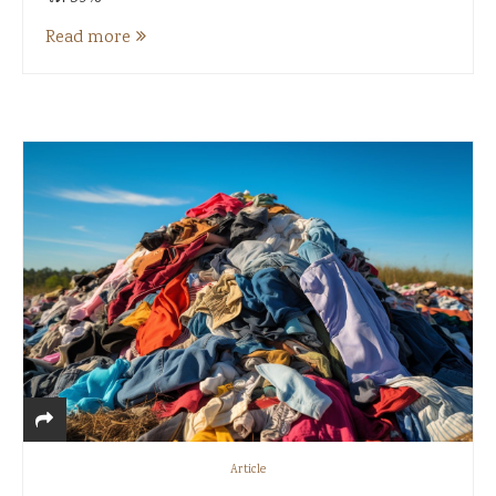
Read more
Article