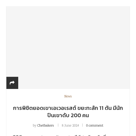
News
การพิชิตยอดเขาเอเวอเรสต์ ขยะทะลัก 11 ตัน มีนัก
ปีนเขาดับ 200 คน
by
Chetbakers
8 June 2024
0 comment