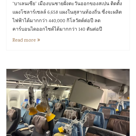
“บาเลนเซีย” เมืองบนชายฝั่งตะวันออกของสเปน ติดตั้ง
แผงโซลาร์เซลล์ 6,658 แผงในสุสานท้องถิ่น ซี่งจะผลิต
ไฟฟ้าได้มากกว่า 440,000 กิโลวัตต์ต่อปี ลด
คาร์บอนไดออกไซด์ได้มากกว่า 140 ตันต่อปี
Read more