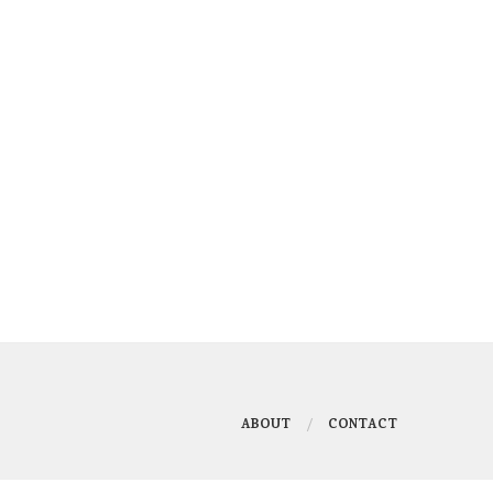
ABOUT
CONTACT