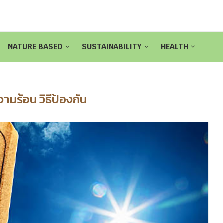
NATURE BASED
SUSTAINABILITY
HEALTH
วามร้อน วิธีป้องกัน