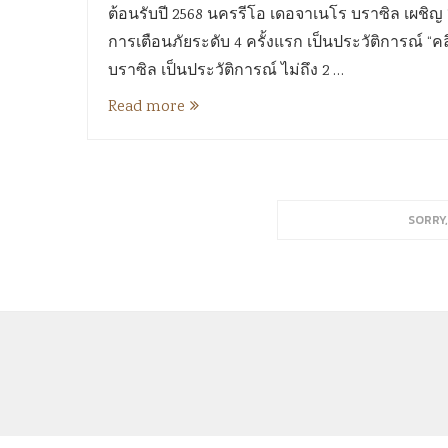
ต้อนรับปี 2568 นครรีโอ เดอจาเนโร บราซิล เผชิญ
การเตือนภัยระดับ 4 ครั้งแรก เป็นประวัติการณ์ 
บราซิล เป็นประวัติการณ์ ไม่ถึง 2 …
Read more
SORRY