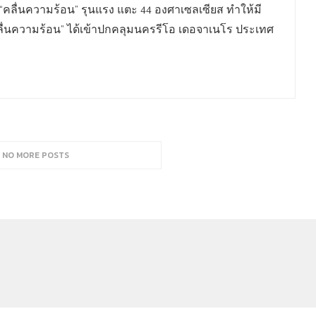
 “คลื่นความร้อน” รุนแรง แตะ 44 องศาเซลเซียส ทำให้มี
“คลื่นความร้อน” ได้เข้าปกคลุมนครรีโอ เดอจาเนโร ประเทศ
, NO MORE POSTS