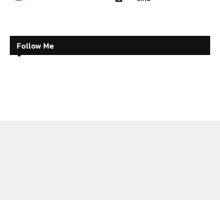
Follow Me