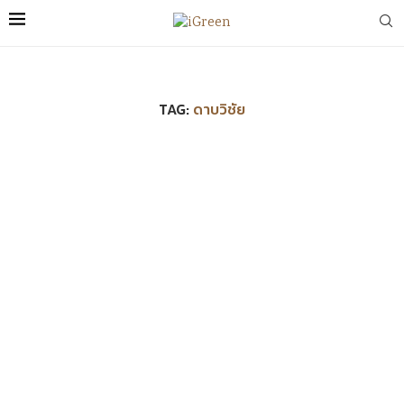
TAG:
ดาบวิชัย