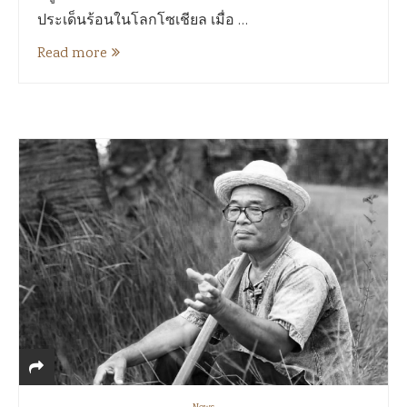
ประเด็นร้อนในโลกโซเชียล เมื่อ …
Read more