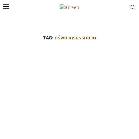
TAG:
ทรัพยากรธรรมชาติ