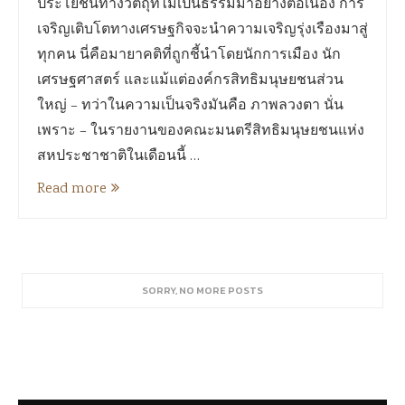
ประโยชน์ทางวัตถุที่ไม่เป็นธรรมมาอย่างต่อเนื่อง การ
เจริญเติบโตทางเศรษฐกิจจะนำความเจริญรุ่งเรืองมาสู่
ทุกคน นี่คือมายาคติที่ถูกชี้นำโดยนักการเมือง นัก
เศรษฐศาสตร์ และแม้แต่องค์กรสิทธิมนุษยชนส่วน
ใหญ่ – ทว่าในความเป็นจริงมันคือ ภาพลวงตา นั่น
เพราะ – ในรายงานของคณะมนตรีสิทธิมนุษยชนแห่ง
สหประชาชาติในเดือนนี้ …
Read more
SORRY, NO MORE POSTS