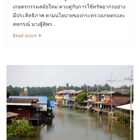
เกษตรกรรมสมัยใหม่ ควบคู่กับการใช้ทรัพยากรอย่าง
มีประสิทธิภาพ ตามนโยบายของกระทรวงเกษตรและ
สหกรณ์ นางฐิติพร …
Read more