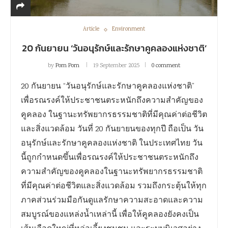
Article
Environment
20 กันยายน ‘วันอนุรักษ์และรักษาคูคลองแห่งชาติ’
by
Pom Pom
19 September 2025
0 comment
20 กันยายน “วันอนุรักษ์และรักษาคูคลองแห่งชาติ”
เพื่อรณรงค์ให้ประชาชนตระหนักถึงความสำคัญของ
คูคลอง ในฐานะทรัพยากรธรรมชาติที่มีคุณค่าต่อชีวิต
และสิ่งแวดล้อม วันที่ 20 กันยายนของทุกปี ถือเป็น วัน
อนุรักษ์และรักษาคูคลองแห่งชาติ ในประเทศไทย วัน
นี้ถูกกำหนดขึ้นเพื่อรณรงค์ให้ประชาชนตระหนักถึง
ความสำคัญของคูคลองในฐานะทรัพยากรธรรมชาติ
ที่มีคุณค่าต่อชีวิตและสิ่งแวดล้อม รวมถึงกระตุ้นให้ทุก
ภาคส่วนร่วมมือกันดูแลรักษาความสะอาดและความ
สมบูรณ์ของแหล่งน้ำเหล่านี้ เพื่อให้คูคลองยังคงเป็น