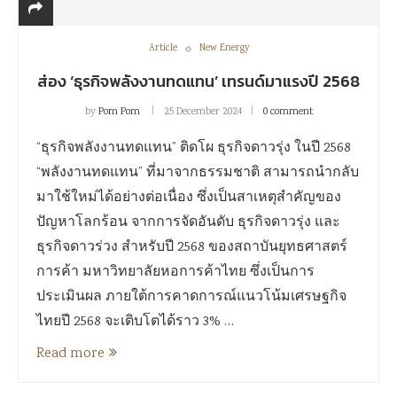
Article
New Energy
ส่อง ‘ธุรกิจพลังงานทดแทน’ เทรนด์มาแรงปี 2568
by
Pom Pom
25 December 2024
0 comment
“ธุรกิจพลังงานทดแทน” ติดโผ ธุรกิจดาวรุ่ง ในปี 2568
“พลังงานทดแทน” ที่มาจากธรรมชาติ สามารถนำกลับ
มาใช้ใหม่ได้อย่างต่อเนื่อง ซึ่งเป็นสาเหตุสำคัญของ
ปัญหาโลกร้อน จากการจัดอันดับ ธุรกิจดาวรุ่ง และ
ธุรกิจดาวร่วง สำหรับปี 2568 ของสถาบันยุทธศาสตร์
การค้า มหาวิทยาลัยหอการค้าไทย ซึ่งเป็นการ
ประเมินผล ภายใต้การคาดการณ์แนวโน้มเศรษฐกิจ
ไทยปี 2568 จะเติบโตได้ราว 3% …
Read more