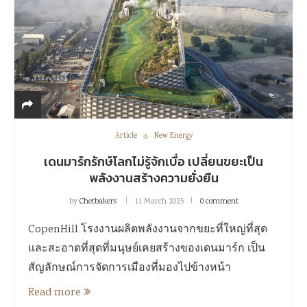
Article
New Energy
เดนมาร์กรักษ์โลกไม่รู้จักเบื่อ เปลี่ยนขยะเป็น
พลังงานสร้างความยั่งยืน
by
Chetbakers
11 March 2025
0 comment
CopenHill โรงงานผลิตพลังงานจากขยะที่ใหญ่ที่สุด
และสะอาดที่สุดที่มนุษย์เคยสร้างของเดนมาร์ก เป็น
สัญลักษณ์การจัดการเมืองที่มองไปข้างหน้า
Read more