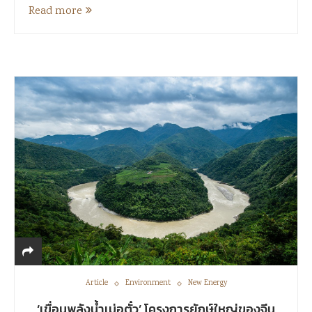
Read more
Article
Environment
New Energy
‘เขื่อนพลังน้ำเม่อตั๋ว’ โครงการยักษ์ใหญ่ของจีน