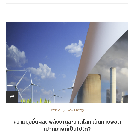
Article
New Energy
ความมุ่งมั่นผลิตพลังงานสะอาดโลก เส้นทางพิชิต
เป้าหมายที่เป็นไปได้?