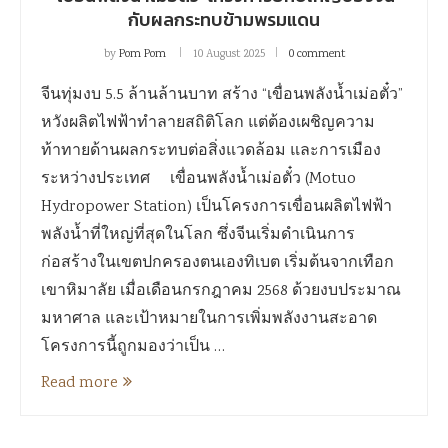
กับผลกระทบข้ามพรมแดน
by
Pom Pom
10 August 2025
0 comment
จีนทุ่มงบ 5.5 ล้านล้านบาท สร้าง “เขื่อนพลังน้ำเม่อตั๋ว”
หวังผลิตไฟฟ้าทำลายสถิติโลก แต่ต้องเผชิญความ
ท้าทายด้านผลกระทบต่อสิ่งแวดล้อม และการเมือง
ระหว่างประเทศ เขื่อนพลังน้ำเม่อตั๋ว (Motuo
Hydropower Station) เป็นโครงการเขื่อนผลิตไฟฟ้า
พลังน้ำที่ใหญ่ที่สุดในโลก ซึ่งจีนเริ่มดำเนินการ
ก่อสร้างในเขตปกครองตนเองทิเบต เริ่มต้นจากเทือก
เขาหิมาลัย เมื่อเดือนกรกฎาคม 2568 ด้วยงบประมาณ
มหาศาล และเป้าหมายในการเพิ่มพลังงานสะอาด
โครงการนี้ถูกมองว่าเป็น …
Read more