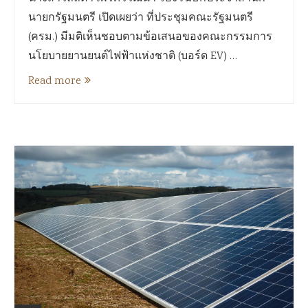
นายกรัฐมนตรี เปิดเผยว่า ที่ประชุมคณะรัฐมนตรี
(ครม.) มีมติเห็นชอบตามข้อเสนอของคณะกรรมการ
นโยบายยานยนต์ไฟฟ้าแห่งชาติ (บอร์ด EV) …
Read more