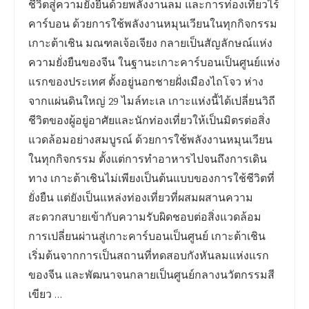
ชีวิตสู่ความยั่งยืนด้วยพลังงานลม และการท่องเที่ยวไร้
คาร์บอน ด้วยการใช้พลังงานหมุนเวียนในทุกกิจกรรม
เกาะต้าเชิน มณฑลเจ้อเจียง กลายเป็นสัญลักษณ์แห่ง
ความยั่งยืนของจีน ในฐานะเกาะคาร์บอนเป็นศูนย์แห่ง
แรกของประเทศ ตั้งอยู่นอกชายฝั่งเมืองไถโจว ห่าง
จากแผ่นดินใหญ่ 29 ไมล์ทะเล เกาะแห่งนี้ได้เปลี่ยนวิถี
ชีวิตของผู้อยู่อาศัยและนักท่องเที่ยวให้เป็นมิตรต่อสิ่ง
แวดล้อมอย่างสมบูรณ์ ด้วยการใช้พลังงานหมุนเวียน
ในทุกกิจกรรม ตั้งแต่การทำอาหารไปจนถึงการเดิน
ทาง เกาะต้าเชินไม่เพียงเป็นต้นแบบของการใช้ชีวิตที่
ยั่งยืน แต่ยังเป็นแหล่งท่องเที่ยวที่ผสมผสานความ
สะดวกสบายเข้ากับความรับผิดชอบต่อสิ่งแวดล้อม
การเปลี่ยนผ่านสู่เกาะคาร์บอนเป็นศูนย์ เกาะต้าเชิน
เริ่มต้นจากการเป็นสถานที่ทดสอบกังหันลมแห่งแรก
ของจีน และพัฒนาจนกลายเป็นศูนย์กลางนวัตกรรมสี
เขียว …