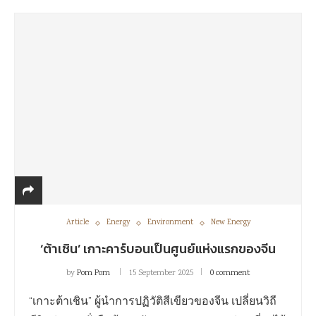
Article
Energy
Environment
New Energy
‘ต้าเชิน’ เกาะคาร์บอนเป็นศูนย์แห่งแรกของจีน
by
Pom Pom
15 September 2025
0 comment
“เกาะต้าเชิน” ผู้นำการปฏิวัติสีเขียวของจีน เปลี่ยนวิถี