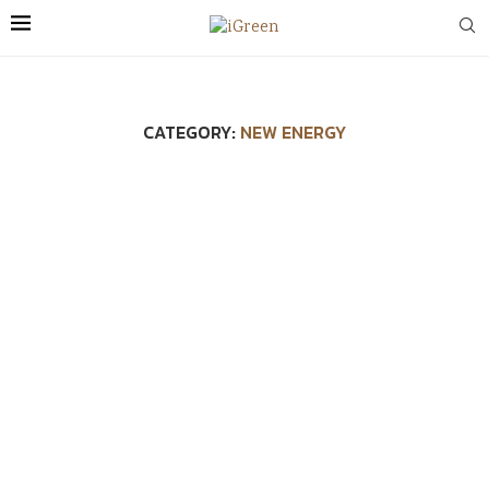
CATEGORY:
NEW ENERGY