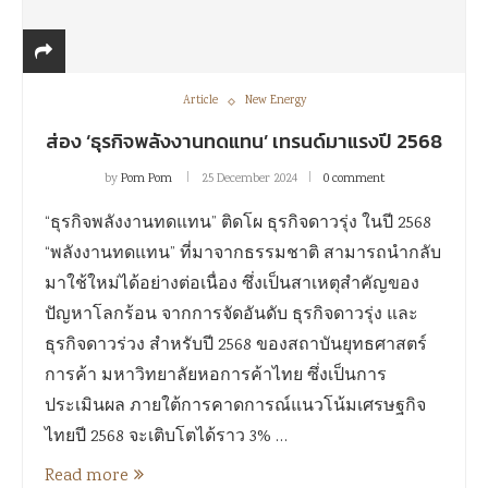
Article
New Energy
ส่อง ‘ธุรกิจพลังงานทดแทน’ เทรนด์มาแรงปี 2568
by
Pom Pom
25 December 2024
0 comment
“ธุรกิจพลังงานทดแทน” ติดโผ ธุรกิจดาวรุ่ง ในปี 2568
“พลังงานทดแทน” ที่มาจากธรรมชาติ สามารถนำกลับ
มาใช้ใหม่ได้อย่างต่อเนื่อง ซึ่งเป็นสาเหตุสำคัญของ
ปัญหาโลกร้อน จากการจัดอันดับ ธุรกิจดาวรุ่ง และ
ธุรกิจดาวร่วง สำหรับปี 2568 ของสถาบันยุทธศาสตร์
การค้า มหาวิทยาลัยหอการค้าไทย ซึ่งเป็นการ
ประเมินผล ภายใต้การคาดการณ์แนวโน้มเศรษฐกิจ
ไทยปี 2568 จะเติบโตได้ราว 3% …
Read more