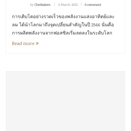
by
Chetbakers
6 March 2025
0 comment
การเติบโตอย่างรวดเร็วของพลังงานแสงอาทิตย์และ
ลม ได้นำโลกมาถึงจุดเปลี่ยนสำคัญในปี 2566 นั่นคือ
การผลิตพลังงานจากฟอสซิลเริ่มลดลงในระดับโลก
Read more