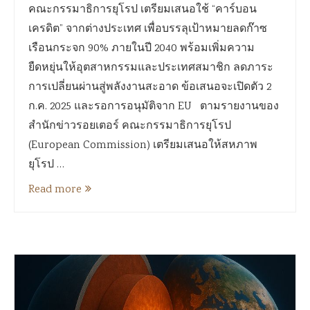
คณะกรรมาธิการยุโรป เตรียมเสนอใช้ “คาร์บอน
เครดิต” จากต่างประเทศ เพื่อบรรลุเป้าหมายลดก๊าซ
เรือนกระจก 90% ภายในปี 2040 พร้อมเพิ่มความ
ยืดหยุ่นให้อุตสาหกรรมและประเทศสมาชิก ลดภาระ
การเปลี่ยนผ่านสู่พลังงานสะอาด ข้อเสนอจะเปิดตัว 2
ก.ค. 2025 และรอการอนุมัติจาก EU ตามรายงานของ
สำนักข่าวรอยเตอร์ คณะกรรมาธิการยุโรป
(European Commission) เตรียมเสนอให้สหภาพ
ยุโรป …
Read more