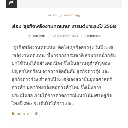
Article
New Energy
ส่อง ‘ธุรกิจพลังงานทดแทน’ เทรนด์มาแรงปี 2568
by
Pom Pom
25 December 2024
0 comment
“ธุรกิจพลังงานทดแทน” ติดโผ ธุรกิจดาวรุ่ง ในปี 2568
“พลังงานทดแทน” ที่มาจากธรรมชาติ สามารถนำกลับ
มาใช้ใหม่ได้อย่างต่อเนื่อง ซึ่งเป็นสาเหตุสำคัญของ
ปัญหาโลกร้อน จากการจัดอันดับ ธุรกิจดาวรุ่ง และ
ธุรกิจดาวร่วง สำหรับปี 2568 ของสถาบันยุทธศาสตร์
การค้า มหาวิทยาลัยหอการค้าไทย ซึ่งเป็นการ
ประเมินผล ภายใต้การคาดการณ์แนวโน้มเศรษฐกิจ
ไทยปี 2568 จะเติบโตได้ราว 3% …
Read more