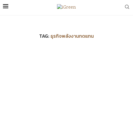
TAG:
ธุรกิจพลังงานทดแทน