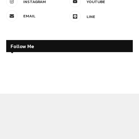
INSTAGRAM
YOUTUBE
EMAIL
LINE
Follow Me