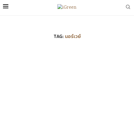
TAG:
นอร์เวย์