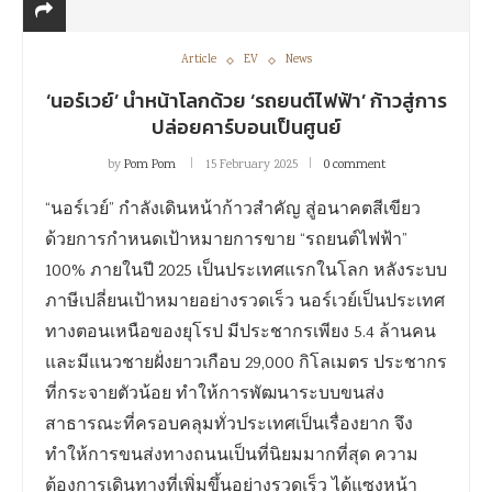
Article
EV
News
‘นอร์เวย์’ นำหน้าโลกด้วย ‘รถยนต์ไฟฟ้า’ ก้าวสู่การ
ปล่อยคาร์บอนเป็นศูนย์
by
Pom Pom
15 February 2025
0 comment
“นอร์เวย์” กำลังเดินหน้าก้าวสำคัญ สู่อนาคตสีเขียว
ด้วยการกำหนดเป้าหมายการขาย “รถยนต์ไฟฟ้า”
100% ภายในปี 2025 เป็นประเทศแรกในโลก หลังระบบ
ภาษีเปลี่ยนเป้าหมายอย่างรวดเร็ว นอร์เวย์เป็นประเทศ
ทางตอนเหนือของยุโรป มีประชากรเพียง 5.4 ล้านคน
และมีแนวชายฝั่งยาวเกือบ 29,000 กิโลเมตร ประชากร
ที่กระจายตัวน้อย ทำให้การพัฒนาระบบขนส่ง
สาธารณะที่ครอบคลุมทั่วประเทศเป็นเรื่องยาก จึง
ทำให้การขนส่งทางถนนเป็นที่นิยมมากที่สุด ความ
ต้องการเดินทางที่เพิ่มขึ้นอย่างรวดเร็ว ได้แซงหน้า