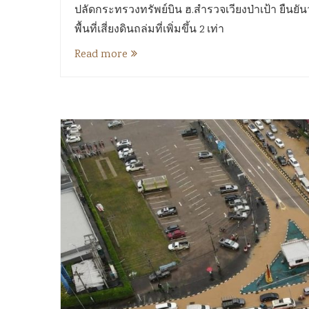
ปลัดกระทรวงทรัพย์บิน ฮ.สำรวจเวียงป่าเป้า ยืนยั
พื้นที่เสี่ยงดินถล่มที่เพิ่มขึ้น 2 เท่า
Read more