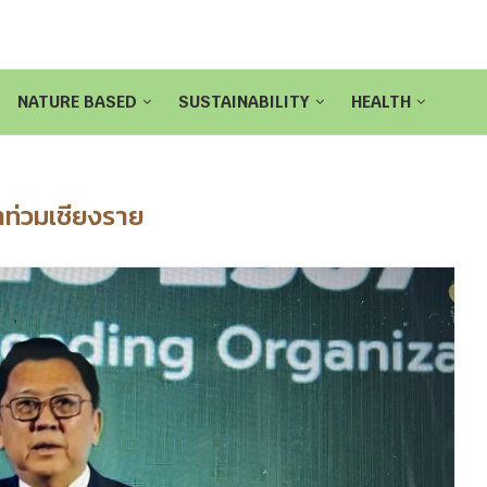
NATURE BASED
SUSTAINABILITY
HEALTH
้ำท่วมเชียงราย