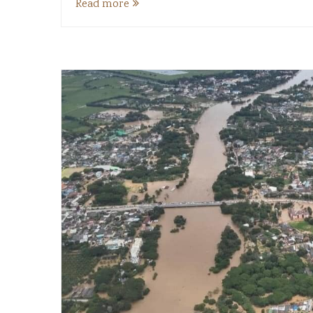
Read more