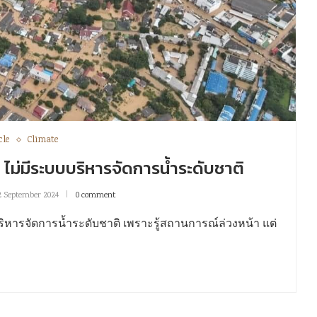
cle
Climate
ย ไม่มีระบบบริหารจัดการน้ำระดับชาติ
2 September 2024
0 comment
ริหารจัดการน้ำระดับชาติ เพราะรู้สถานการณ์ล่วงหน้า แต่