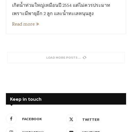
เกิดน้ำท่วมใหญ่เหมือนปี 2554 แต่ไม่ควรประมาท
เพราะมีพายุอีก 2 ลูก และน้ำทะเลหนุนสูง
Read more
LOAD MORE POSTS
Keep in touch
FACEBOOK
TWITTER