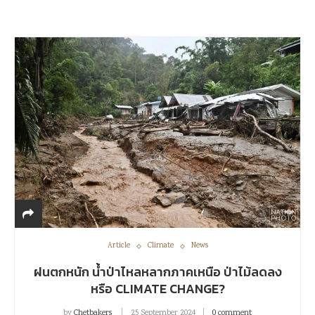
Article
Climate
News
ฝนตกหนัก น้ำป่าไหลหลากภาคเหนือ ป่าไม้ลดลง
หรือ CLIMATE CHANGE?
by
Chetbakers
25 September 2024
0 comment