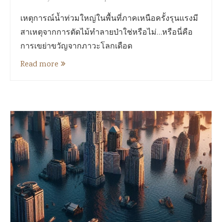
เหตุการณ์น้ำท่วมใหญ่ในพื้นที่ภาคเหนือครั้งรุนแรงมี
สาเหตุจากการตัดไม้ทำลายป่าใช่หรือไม่…หรือนี่คือ
การเขย่าขวัญจากภาวะโลกเดือด
Read more