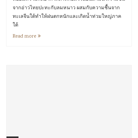
จากอ่าวไทยปะทะกับลมหนาว ผสมกับความชื้นจาก
ทะเลจีนใต้ทำให้ฝนตกหนักและเกิดน้ำท่วมใหญ่ภาค
ใต้
Read more