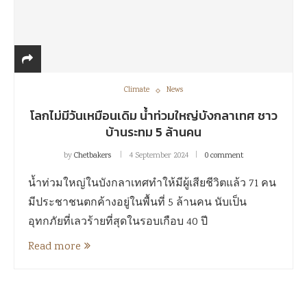
Climate
News
โลกไม่มีวันเหมือนเดิม น้ำท่วมใหญ่บังกลาเทศ ชาว
บ้านระทม 5 ล้านคน
by
Chetbakers
4 September 2024
0 comment
น้ำท่วมใหญ่ในบังกลาเทศทำให้มีผู้เสียชีวิตแล้ว 71 คน
มีประชาชนตกค้างอยู่ในพื้นที่ 5 ล้านคน นับเป็น
อุทกภัยที่เลวร้ายที่สุดในรอบเกือบ 40 ปี
Read more