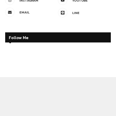
INSTAGRAM
YOUTUBE
EMAIL
LINE
Follow Me