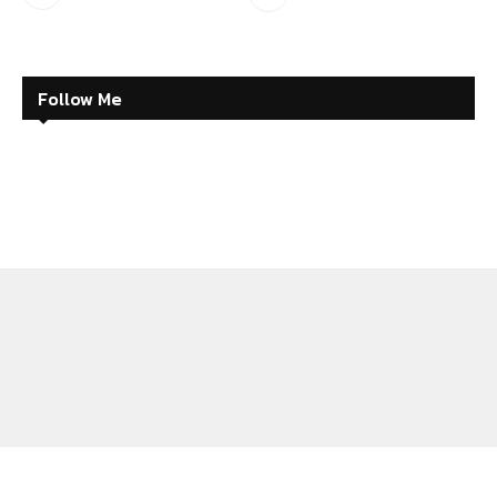
Follow Me