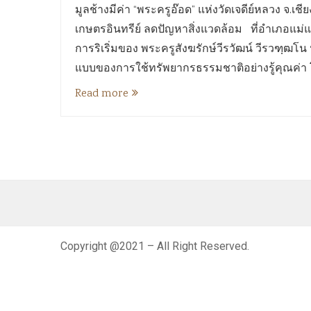
มูลช้างมีค่า “พระครูอ๊อด” แห่งวัดเจดีย์หลวง จ.เช
เกษตรอินทรีย์ ลดปัญหาสิ่งแวดล้อม ที่อำเภอแม่แ
การริเริ่มของ พระครูสังฆรักษ์วีรวัฒน์ วีรวฑฺฒโน
แบบของการใช้ทรัพยากรธรรมชาติอย่างรู้คุณค่า โ
Read more
Copyright @2021 – All Right Reserved.