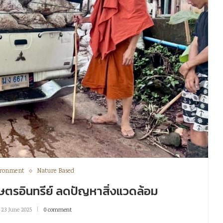
ironment
Nature Based
กษตรอินทรีย์ ลดปัญหาสิ่งแวดล้อม
23 June 2025
0 comment