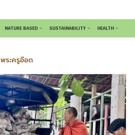
NATURE BASED
SUSTAINABILITY
HEALTH
:
พระครูอ๊อด