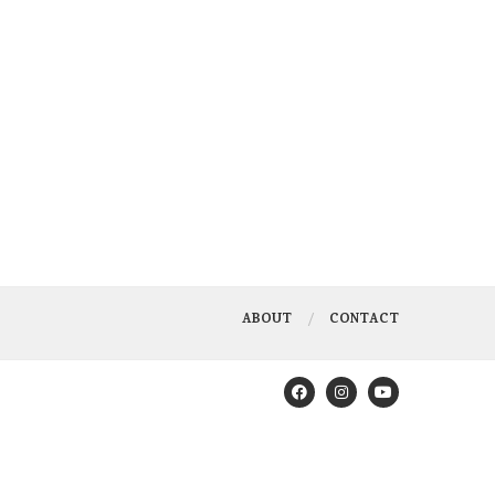
ABOUT
CONTACT