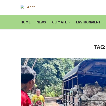
HOME
NEWS
CLIMATE
ENVIRONMENT
TAG