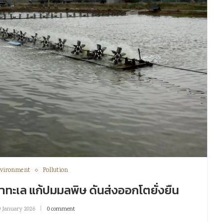
vironment
Pollution
น้ำทะเล แก้ปมมลพิษ ดันส่งออกโตยั่งยืน
9 January 2026
0 comment