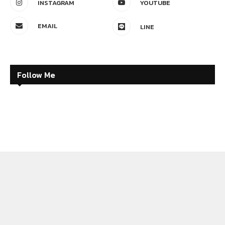
INSTAGRAM
YOUTUBE
EMAIL
LINE
Follow Me