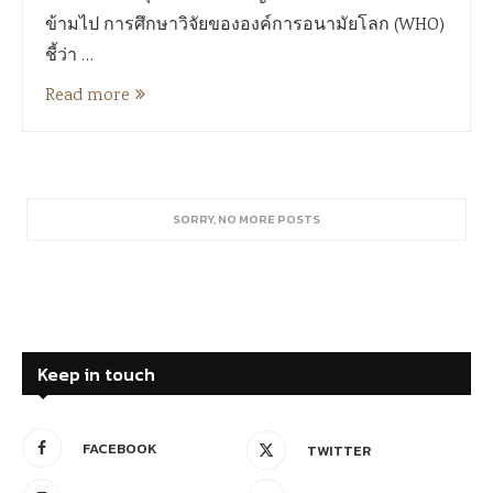
ข้ามไป การศึกษาวิจัยขององค์การอนามัยโลก (WHO)
ชี้ว่า …
Read more
SORRY, NO MORE POSTS
Keep in touch
FACEBOOK
TWITTER