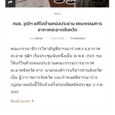
News
กมธ. วุฒิฯ แก้ไขตำแหน่งประธาน คณะกรรมการ
อากาศสะอาดจังหวัด
by
Admin
1 June 2026
0 comment
คณะกรรมาธิการวิสามัญพิจารณาร่างพ.ร.บ.อากาศ
สะอาด วุฒิฯ เริ่มประชุมนับหนึ่งเมื่อ 26 พ.ค. 2569 ขอ
ให้แก้ไขตำแหน่งประธานคณะกรรมการอากาศ
สะอาดจังหวัด จาก ‘นายกองค์การบริหารส่วนจังหวัด’
เป็น ‘ผู้ว่าราชการจังหวัด’ และกำหนดพิจารณาร่าง
กฎหมายฉบับนี้ให้แล้วเสร็จก่อนปิดสมัยประชุม 11 ก.ค.
2569
Read more