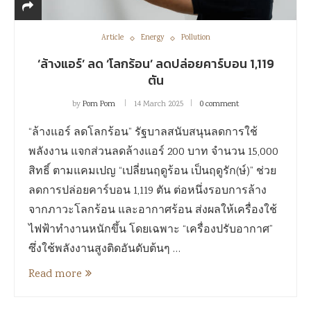
Article
Energy
Pollution
‘ล้างแอร์’ ลด ‘โลกร้อน’ ลดปล่อยคาร์บอน 1,119
ตัน
by
Pom Pom
14 March 2025
0 comment
“ล้างแอร์ ลดโลกร้อน” รัฐบาลสนับสนุนลดการใช้
พลังงาน แจกส่วนลดล้างแอร์ 200 บาท จำนวน 15,000
สิทธิ์ ตามแคมเปญ “เปลี่ยนฤดูร้อน เป็นฤดูรัก(ษ์)” ช่วย
ลดการปล่อยคาร์บอน 1,119 ตัน ต่อหนึ่งรอบการล้าง
จากภาวะโลกร้อน และอากาศร้อน ส่งผลให้เครื่องใช้
ไฟฟ้าทำงานหนักขึ้น โดยเฉพาะ “เครื่องปรับอากาศ”
ซึ่งใช้พลังงานสูงติดอันดับต้นๆ …
Read more