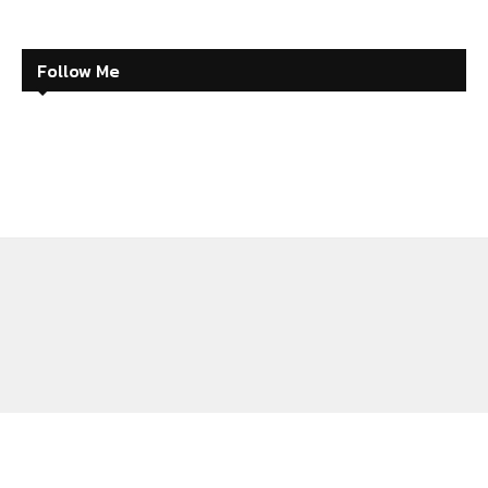
Follow Me