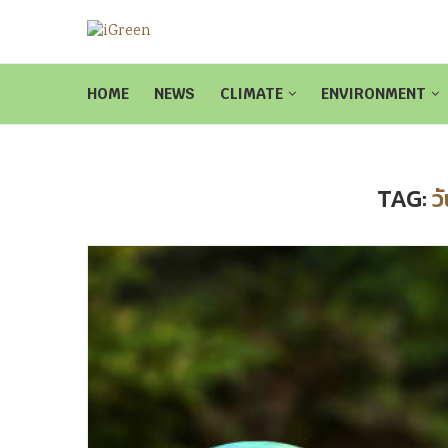
HOME
NEWS
CLIMATE
ENVIRONMENT
TAG:
ว