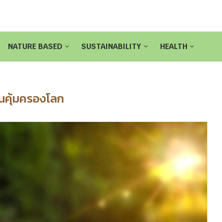
NATURE BASED
SUSTAINABILITY
HEALTH
ันคุ้มครองโลก