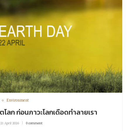
Environment
ีเซ็ตโลก ก่อนภาวะโลกเดือดทำลายเรา
21 April 2026
0 comment