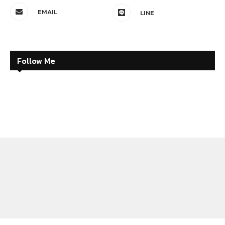
EMAIL
LINE
Follow Me