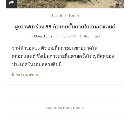
Animal
Marine
ฝูงวาฬนำร่อง 55 ตัว เกยตื้นตายในสกอตแลนด์
by
IGreen Editor
18 July 2023
0 comment
วาฬนำร่อง 55 ตัว เกยตื้นตายบนชายหาดใน
สกอตแลนด์ ซึ่งเป็นการเกยตื้นตายครั้งใหญ่ที่สุดของ
ประเทศในรอบหลายสิบปี
Read more
SORRY, NO MORE POSTS