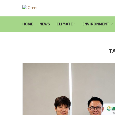
HOME
NEWS
CLIMATE
ENVIRONMENT
T