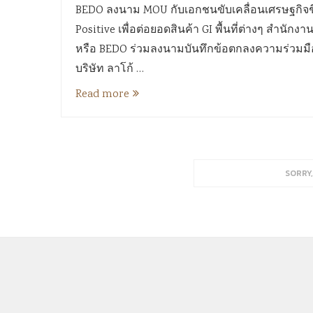
BEDO ลงนาม MOU กับเอกชนขับเคลื่อนเศรษฐกิจช
Positive เพื่อต่อยอดสินค้า GI พื้นที่ต่างๆ สำ
หรือ BEDO ร่วมลงนามบันทึกข้อตกลงความร่วมมื
บริษัท ลาโก้ …
Read more
SORRY