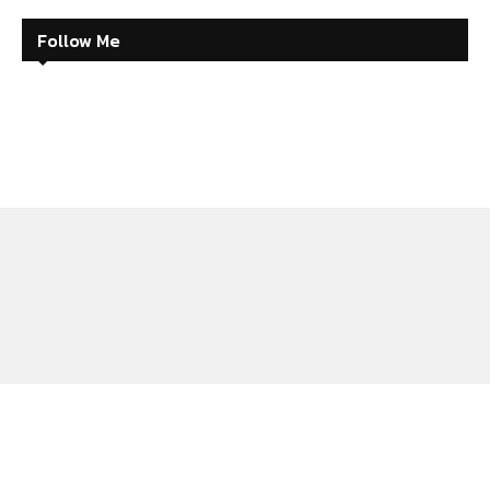
Follow Me