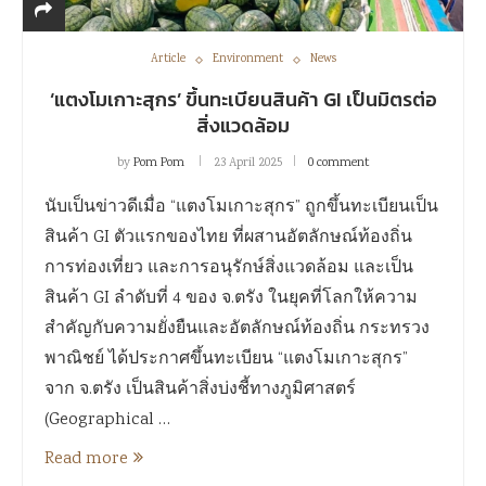
Article
Environment
News
‘แตงโมเกาะสุกร’ ขึ้นทะเบียนสินค้า GI เป็นมิตรต่อ
สิ่งแวดล้อม
by
Pom Pom
23 April 2025
0 comment
นับเป็นข่าวดีเมื่อ “แตงโมเกาะสุกร” ถูกขึ้นทะเบียนเป็น
สินค้า GI ตัวแรกของไทย ที่ผสานอัตลักษณ์ท้องถิ่น
การท่องเที่ยว และการอนุรักษ์สิ่งแวดล้อม และเป็น
สินค้า GI ลำดับที่ 4 ของ จ.ตรัง ในยุคที่โลกให้ความ
สำคัญกับความยั่งยืนและอัตลักษณ์ท้องถิ่น กระทรวง
พาณิชย์ ได้ประกาศขึ้นทะเบียน “แตงโมเกาะสุกร”
จาก จ.ตรัง เป็นสินค้าสิ่งบ่งชี้ทางภูมิศาสตร์
(Geographical …
Read more