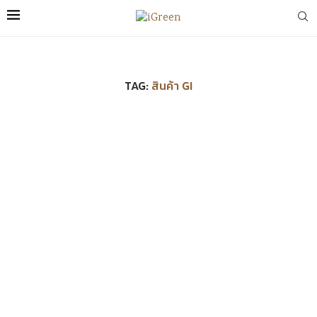
TAG:
สินค้า GI