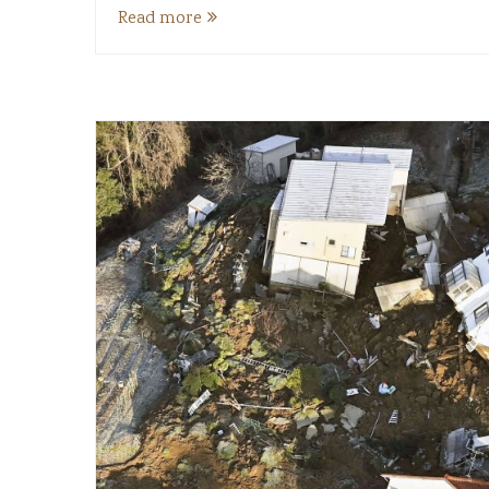
Read more