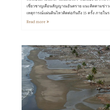
เชี่ยวชาญเตือนสัญญาณอันตราย แนะติดตามข่าวสาร 
เหตุการณ์แผ่นดินไหวติดต่อกันถึง 15 ครั้ง ภายใน
Read more