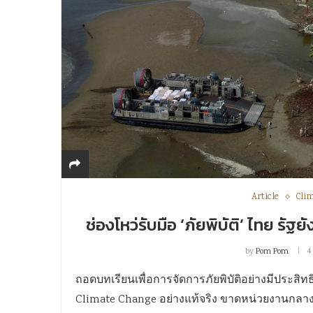
Article
Cli
ช่องโหว่รับมือ ‘ภัยพิบัติ’ ไทย รั
by
Pom Pom
4
ถอดบทเรียนเพื่อการจัดการภัยพิบัติอย่างมีประสิทธ
Climate Change อย่างแท้จริง ขาดหน่วยงานกลางรับ