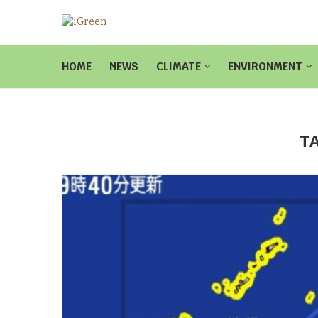
HOME
NEWS
CLIMATE
ENVIRONMENT
T