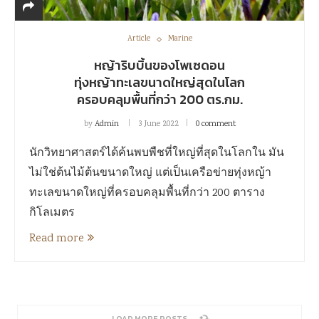
Article
Marine
หญ้าริบบิ้นของโพเซดอน
ทุ่งหญ้าทะเลขนาดใหญ่สุดในโลก
ครอบคลุมพื้นที่กว่า 200 ตร.กม.
by
Admin
3 June 2022
0 comment
นักวิทยาศาสตร์ได้ค้นพบพืชที่ใหญ่ที่สุดในโลกใน มัน
ไม่ใช่ต้นไม้ต้นขนาดใหญ่ แต่เป็นเครือข่ายทุ่งหญ้า
ทะเลขนาดใหญ่ที่ครอบคลุมพื้นที่กว่า 200 ตาราง
กิโลเมตร
Read more
SORRY, NO MORE POSTS