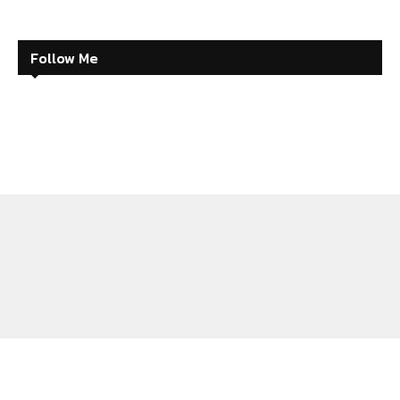
Follow Me