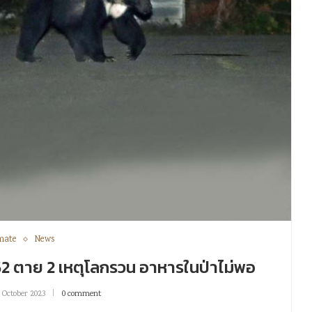
mate
News
 152 ตาย 2 เหตุโลกรวน อาหารในป่าไม่พอ
 October 2023
0 comment