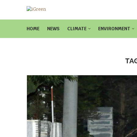
HOME
NEWS
CLIMATE
ENVIRONMENT
TA