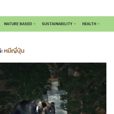
NATURE BASED
SUSTAINABILITY
HEALTH
G:
หมีญี่ปุ่น