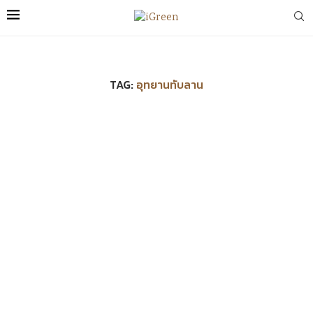
TAG:
อุทยานทับลาน