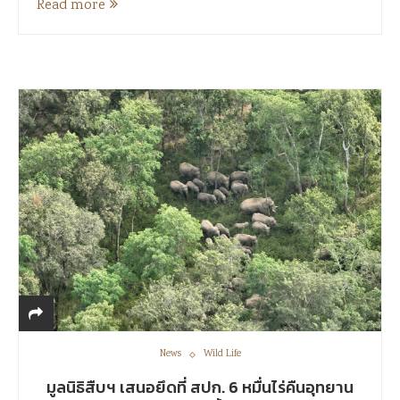
Read more
News
Wild Life
มูลนิธิสืบฯ เสนอยึดที่ สปก. 6 หมื่นไร่คืนอุทยาน