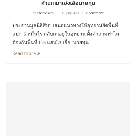
ค้านเหมาเข่งเอื้อนายทุน
by
Chetbakers
11 July 2024
0 comment
ประธานมูลนิธิสืบฯ เสนอแนวทางให้อุทยานยึดพื้นที่
สปก. 6 หมื่นไร่ กลับมาอยู่ในอุทยาน ตั้งคำถามทำไม
ต้องกันพื้นที่ 1.25 แสนไร่ เอื้อ “นายทุน”
Read more