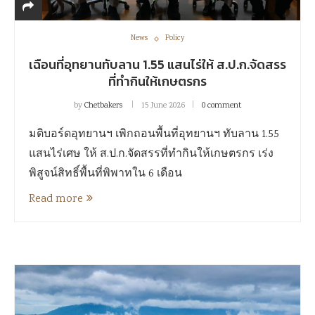
News
Policy
เฉือนที่อุทยานทับลาน 1.55 แสนไร่ให้ ส.ป.ก.จัดสรร
ที่ทำกินให้เกษตรกร
by
Chetbakers
15 June 2026
0 comment
มติบอร์ดอุทยานฯ เพิกถอนพื้นที่อุทยานฯ ทับลาน 1.55
แสนไร่เศษ ให้ ส.ป.ก.จัดสรรที่ทำกินให้เกษตรกร เร่ง
พิสูจน์สิทธิ์พื้นที่พิพาทใน 6 เดือน
Read more