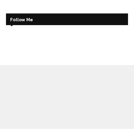
Follow Me