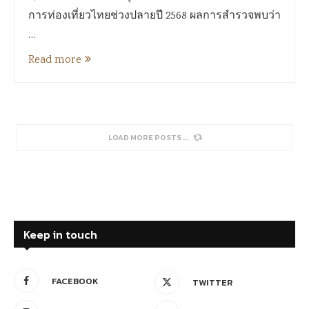
การท่องเที่ยวไทยช่วงปลายปี 2568 ผลการสำรวจพบว่า
…
Read more
SORRY, NO MORE POSTS
Keep in touch
FACEBOOK
TWITTER