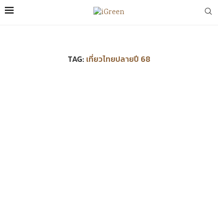
TAG:
เที่ยวไทยปลายปี 68