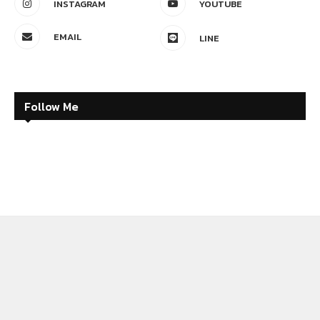
INSTAGRAM
YOUTUBE
EMAIL
LINE
Follow Me