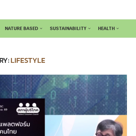
NATURE BASED
SUSTAINABILITY
HEALTH
RY:
LIFESTYLE