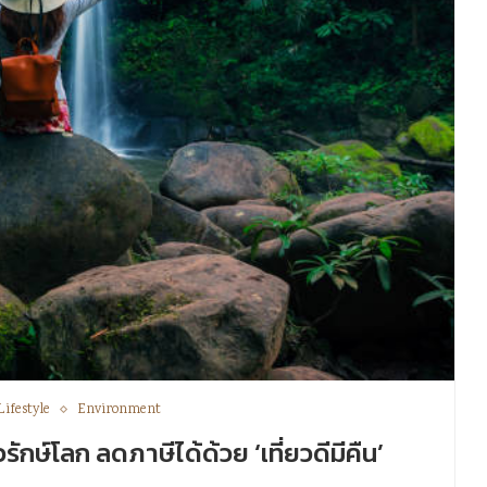
Lifestyle
Environment
รักษ์โลก ลดภาษีได้ด้วย ‘เที่ยวดีมีคืน’