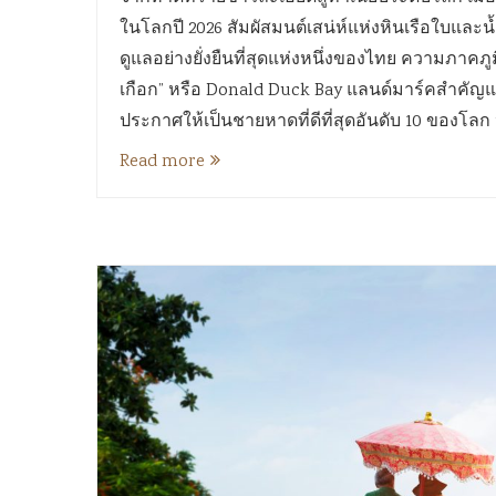
ในโลกปี 2026 สัมผัสมนต์เสน่ห์แห่งหินเรือใบและ
ดูแลอย่างยั่งยืนที่สุดแห่งหนึ่งของไทย ความภาคภู
เกือก” หรือ Donald Duck Bay แลนด์มาร์คสำคัญแห่
ประกาศให้เป็นชายหาดที่ดีที่สุดอันดับ 10 ของโลก
Read more