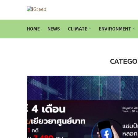
HOME
NEWS
CLIMATE
ENVIRONMENT
CATEGO