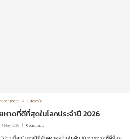
vironment
Lifestyle
ายหาดที่ดีที่สุดในโลกประจำปี 2026
4 May 2026
0 comment
่าวเกือก” แห่งสิมิลันผงาดคว้าอันดับ 10 ชายหาดที่ดีที่สุด