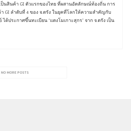
นเป็นสินค้า GI ตัวแรกของไทย ที่ผสานอัตลักษณ์ท้องถิ่น การ
้า GI ลำดับที่ 4 ของ จ.ตรัง ในยุคที่โลกให้ความสำคัญกับ
 ได้ประกาศขึ้นทะเบียน “แตงโมเกาะสุกร” จาก จ.ตรัง เป็น
, NO MORE POSTS