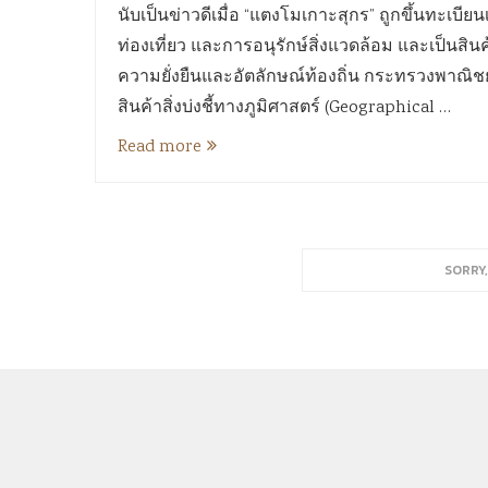
นับเป็นข่าวดีเมื่อ “แตงโมเกาะสุกร” ถูกขึ้นทะเบีย
ท่องเที่ยว และการอนุรักษ์สิ่งแวดล้อม และเป็นสินค
ความยั่งยืนและอัตลักษณ์ท้องถิ่น กระทรวงพาณิชย์
สินค้าสิ่งบ่งชี้ทางภูมิศาสตร์ (Geographical …
Read more
SORRY