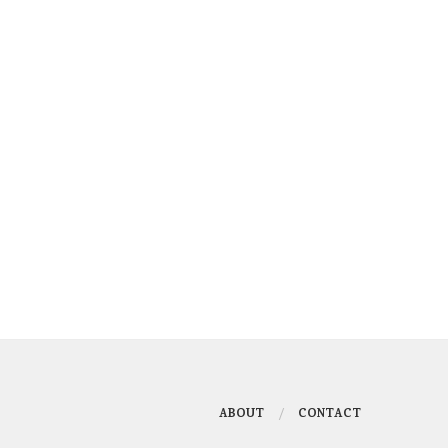
ABOUT
CONTACT