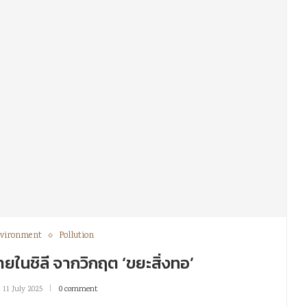
vironment
Pollution
ายในชิลี จากวิกฤต ‘ขยะสิ่งทอ’
11 July 2025
0 comment