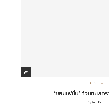
Article
En
‘ขยะแฟชั่น’ ท่วมทะเลทร
by
Pom Pom