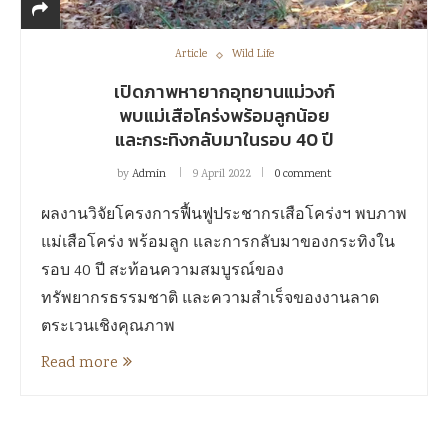
Article
Wild Life
เปิดภาพหายากอุทยานแม่วงก์
พบแม่เสือโคร่งพร้อมลูกน้อย
และกระทิงกลับมาในรอบ 40 ปี
by
Admin
9 April 2022
0 comment
ผลงานวิจัยโครงการฟื้นฟูประชากรเสือโคร่งฯ พบภาพ
แม่เสือโคร่ง พร้อมลูก และการกลับมาของกระทิงใน
รอบ 40 ปี สะท้อนความสมบูรณ์ของ
ทรัพยากรธรรมชาติ และความสำเร็จของงานลาด
ตระเวนเชิงคุณภาพ
Read more