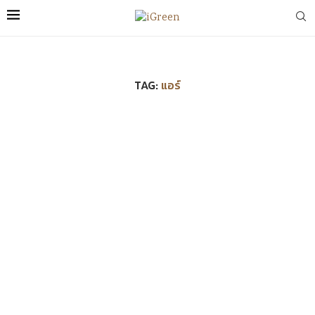
TAG:
แอร์