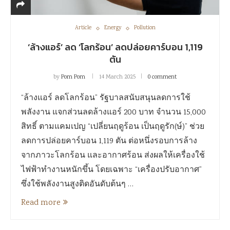
Article
Energy
Pollution
‘ล้างแอร์’ ลด ‘โลกร้อน’ ลดปล่อยคาร์บอน 1,119
ตัน
by
Pom Pom
14 March 2025
0 comment
“ล้างแอร์ ลดโลกร้อน” รัฐบาลสนับสนุนลดการใช้
พลังงาน แจกส่วนลดล้างแอร์ 200 บาท จำนวน 15,000
สิทธิ์ ตามแคมเปญ “เปลี่ยนฤดูร้อน เป็นฤดูรัก(ษ์)” ช่วย
ลดการปล่อยคาร์บอน 1,119 ตัน ต่อหนึ่งรอบการล้าง
จากภาวะโลกร้อน และอากาศร้อน ส่งผลให้เครื่องใช้
ไฟฟ้าทำงานหนักขึ้น โดยเฉพาะ “เครื่องปรับอากาศ”
ซึ่งใช้พลังงานสูงติดอันดับต้นๆ …
Read more