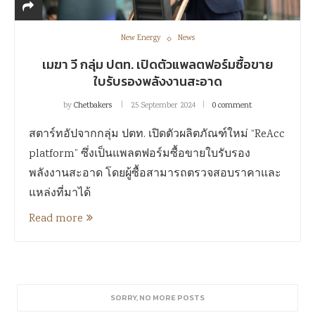
New Energy
News
เมฆา วี กลุ่ม ปตท. เปิดตัวแพลตฟอร์มซื้อขาย
ใบรับรองพลังงานสะอาด
by
Chetbakers
25 September 2024
0 comment
สตาร์ทอัปจากกลุ่ม ปตท. เปิดตัวผลิตภัณฑ์ใหม่ “ReAcc
platform” ซึ่งเป็นแพลตฟอร์มซื้อขายใบรับรอง
พลังงานสะอาด โดยผู้ซื้อสามารถตรวจสอบราคาและ
แหล่งที่มาได้
Read more
SORRY, NO MORE POSTS