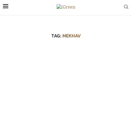
TAG:
MEKHAV