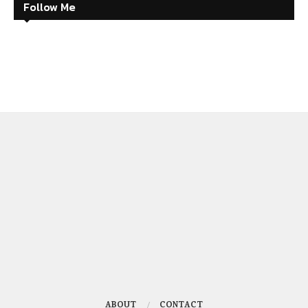
Follow Me
ABOUT
CONTACT