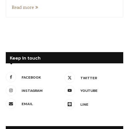
Read more
Keep in touch
FACEBOOK
TWITTER
INSTAGRAM
YOUTUBE
EMAIL
LINE