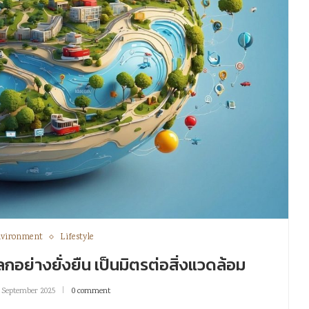
vironment
Lifestyle
โลกอย่างยั่งยืน เป็นมิตรต่อสิ่งแวดล้อม
 September 2025
0 comment