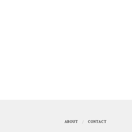
ABOUT
CONTACT