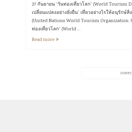
27 กันยายน “วันท่องเที่ยวโลก” (World Tourism Da
เปลี่ยนแปลงอย่างยั่งยืน” เที่ยวอย่างไรให้อนุรัก
(United Nations World Tourism Organization: U
ท่องเที่ยวโลก” (World …
Read more
SORRY