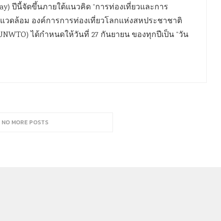
y) ปีนี้จัดขึ้นภายใต้แนวคิด “การท่องเที่ยวและการ
ษ์สิ่งแวดล้อม องค์การการท่องเที่ยวโลกแห่งสหประชาชาติ
NWTO) ได้กำหนดให้วันที่ 27 กันยายน ของทุกปีเป็น “วัน
, NO MORE POSTS