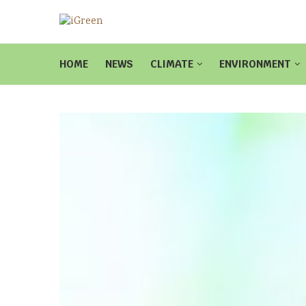
HOME
NEWS
CLIMATE
ENVIRONMENT