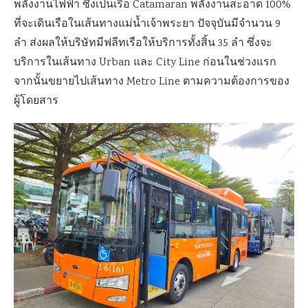
พลังงานไฟฟ้า ซึ่งเป็นเรือ Catamaran พลังงานสะอาด 100%
ที่จะเดินเรือในเส้นทางแม่น้ำเจ้าพระยา ปัจจุบันมีจำนวน 9
ลำ ส่งผลให้บริษัทมีฟลีทเรือให้บริการทั้งสิ้น 35 ลำ ซึ่งจะ
บริการในเส้นทาง Urban และ City Line ก่อนในช่วงแรก
จากนั้นขยายไปเส้นทาง Metro Line ตามความต้องการของ
ผู้โดยสาร