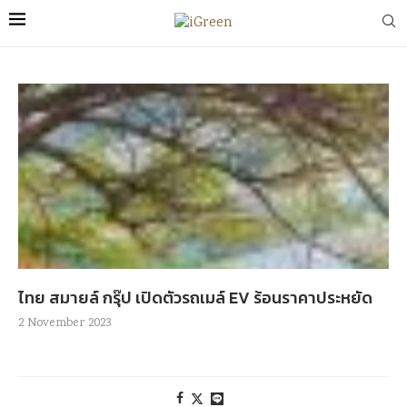
ไทย สมายล์ กรุ๊ป เปิดตัวรถเมล์ EV ร้อนราคาประหยัด
2 November 2023