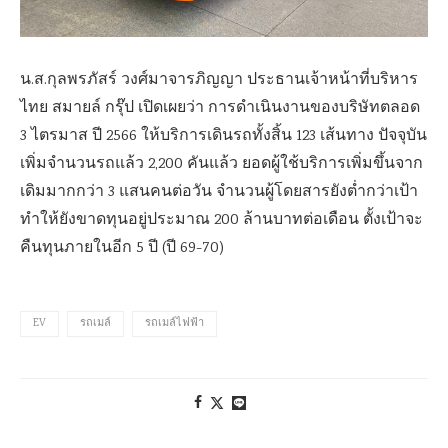
น.ส.กุลพรภัสร์ วงศ์มาจารภิญญา ประธานเจ้าหน้าที่บริหาร
ไทย สมายล์ กรุ๊ป เปิดเผยว่า การดำเนินงานของบริษัทตลอด
3 ไตรมาส ปี 2566 ให้บริการเดินรถทั้งสิ้น 123 เส้นทาง ปัจจุบัน
เพิ่มจำนวนรถแล้ว 2,200 คันแล้ว ยอดผู้ใช้บริการเพิ่มขึ้นจาก
เดิมมากกว่า 3 แสนคนต่อวัน จำนวนผู้โดยสารยังต่ำกว่าเป้า
ทำให้ยังขาดทุนอยู่ประมาณ 200 ล้านบาทต่อเดือน ตั้งเป้าจะ
คืนทุนภายในอีก 5 ปี (ปี 69-70)
EV
รถเมล์
รถเมล์ไฟฟ้า