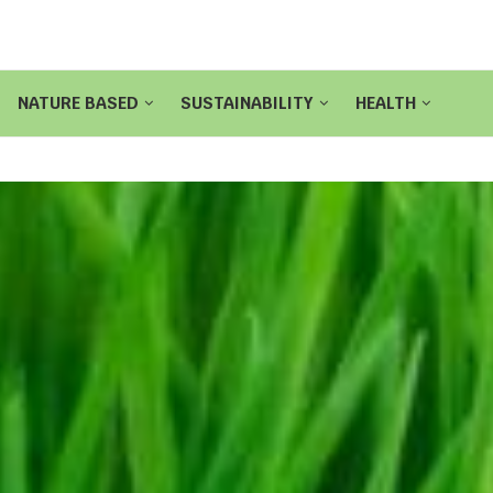
NATURE BASED
SUSTAINABILITY
HEALTH