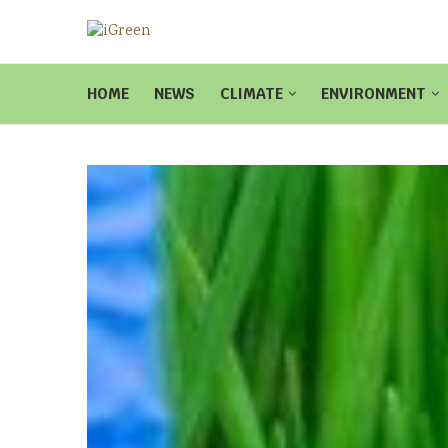
HOME
NEWS
CLIMATE
ENVIRONMENT