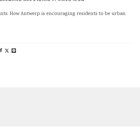
 plants: How Antwerp is encouraging residents to be urban