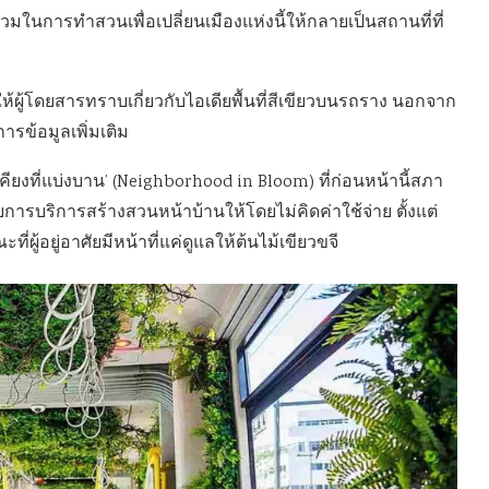
วมในการทำสวนเพื่อเปลี่ยนเมืองแห่งนี้ให้กลายเป็นสถานที่ที่
ให้ผู้โดยสารทราบเกี่ยวกับไอเดียพื้นที่สีเขียวบนรถราง นอกจาก
ารข้อมูลเพิ่มเติม
คียงที่แบ่งบาน’ (Neighborhood in Bloom) ที่ก่อนหน้านี้สภา
ยการบริการสร้างสวนหน้าบ้านให้โดยไม่คิดค่าใช้จ่าย ตั้งแต่
ผู้อยู่อาศัยมีหน้าที่แค่ดูแลให้ต้นไม้เขียวขจี