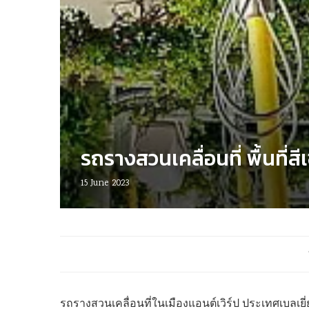
รถรางสวนเคลื่อนที่ พื้นที่ส
15 June 2023
รถรางสวนเคลื่อนที่ในเมืองแอนต์เวิร์ป ประเทศเบลเยี่ยม