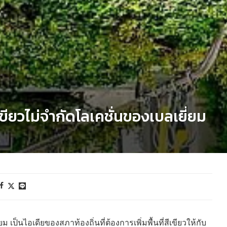
ีเขียวไม่จำกัดโลเคชั่นของเบลเยี่ยม
 เป็นไอเดียของสภาท้องถิ่นที่ต้องการเพิ่มพื้นที่สีเขียวให้กับ