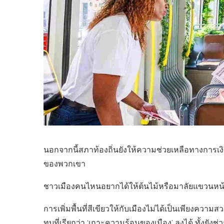
นอกจากนี้สภาท้องถิ่นยังให้ความช่วยเหลือทางการเงิน
ของพวกเขา
ชาวเมืองคนไหนอยากได้ให้ต้นไม้หรือมาลัยแขวนหน้า
การเพิ่มพื้นที่สีเขียวให้กับเมืองไม่ได้เป็นเพียงคว
ทบที่เรียกว่า ‘เกาะความร้อนของเมือง’ ลงได้ ทั้งยั