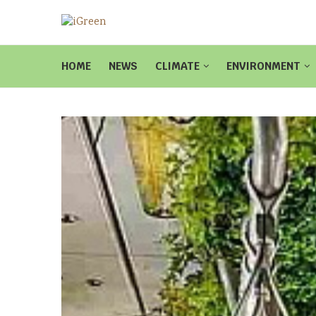
HOME
NEWS
CLIMATE
ENVIRONMENT