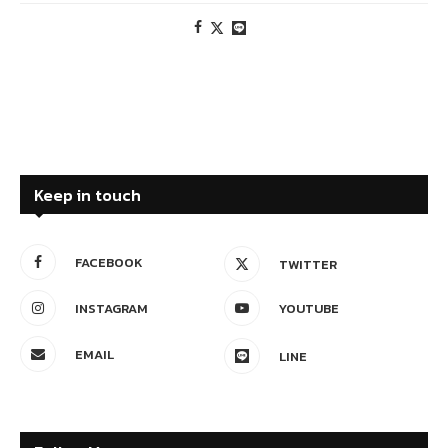
Keep in touch
FACEBOOK
TWITTER
INSTAGRAM
YOUTUBE
EMAIL
LINE