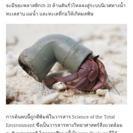
จะมีขยะพลาสติก19-23 ล้านตันรั่วไหลลงสู่ระบบนิเวศทางน้ำ
ทะเลสาบ แม่น้ำ และทะเลที่ก่อให้เกิดมลพิษ
การค้นพบนี้ถูกตีพิมพ์ในวารสาร Science of the Total
Environment ซึ่งเป็นวารสารทางวิทยาศาสตร์สิ่งแวดล้อม