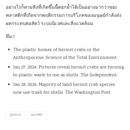
อย่างไรก็ตามสิ่งที่เกิดขึ้นนี้ตอกย้ำได้เป็นอย่างมากว่าขยะ
พลาสติกที่เกิดจากพฤติกรรมการบริโภคของมนุษย์กำลังส่ง
ผลกระทบต่อสัตว์ ระบบนิเวศและสิ่งแวดล้อม
ที่มา
The plastic homes of hermit crabs in the
Anthropocene. Science of the Total Environment
Jan 27, 2024. Pictures reveal hermit crabs are turning
to plastic waste to use as shells. The Independent.
Jan 28, 2024. Majority of land hermit crab species
now use trash for shells. The Washington Post.
ปูเสฉวน
พลาสติก