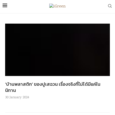
‘บ้านพลาสติก’ ของปูเสฉวน เรื่องจริงที่ไม่ได้มีแค่ใน
นิทาน
30 January 2024