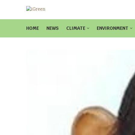
HOME
NEWS
CLIMATE
ENVIRONMENT