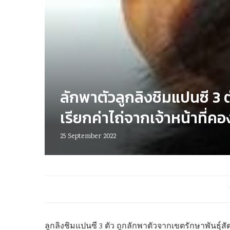
ลักพาตัวลูกลิงชิมแปนซี 3 ต
เรียกค่าไถ่จากเจ้าหน้าที่ค
25 September 2022
ลูกลิงชิมแปนซี 3 ตัว ถูกลักพาตัวจากเขตรักษาพันธุ์ส