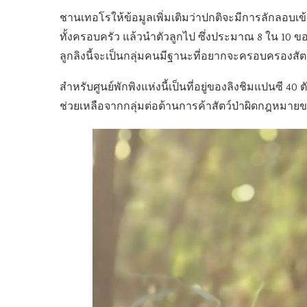
ชานเทอโรให้ข้อมูลเพิ่มเติมว่าปกติจะมีการลักลอบเข้
ทั้งครอบครัว แล้วนำตัวลูกไป ซึ่งประมาณ 8 ใน 10 ของ
ลูกลิงนี้จะเป็นกลุ่มคนมีฐานะที่อยากจะครอบครองสัต
สำหรับศูนย์พักพิงแห่งนี้เป็นที่อยู่ของลิงชิมแปนซี 40 ต
ช่วยเหลือจากกลุ่มต่อต้านการค้าสัตว์ป่าผิดกฎหมาย