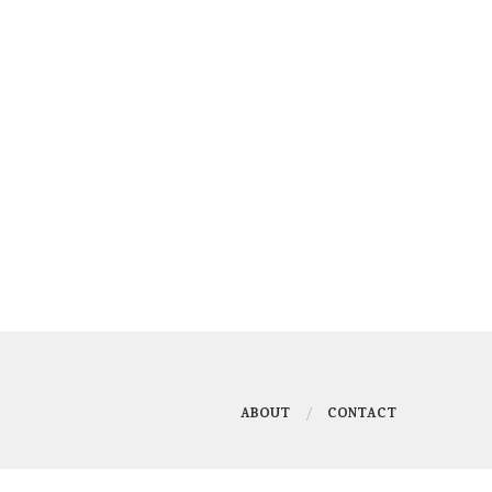
ABOUT
CONTACT