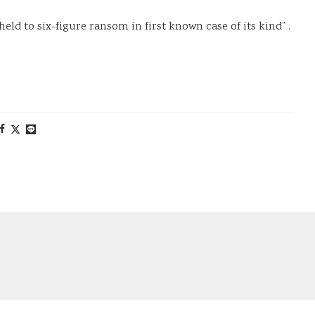
ld to six-figure ransom in first known case of its kind” .