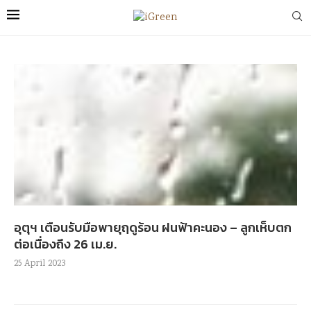
อุตุฯ เตือนรับมือพายุฤดูร้อน ฝนฟ้าคะนอง – ลูกเห็บตก
ต่อเนื่องถึง 26 เม.ย.
25 April 2023