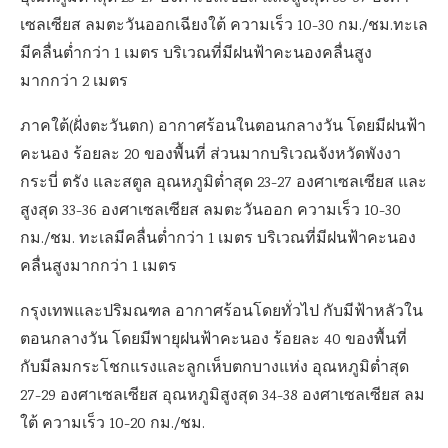
เซลเซียส ลมตะวันออกเฉียงใต้ ความเร็ว 10-30 กม./ชม.ทะเล
มีคลื่นต่ำกว่า 1 เมตร บริเวณที่มีฝนฟ้าคะนองคลื่นสูง
มากกว่า 2 เมตร
ภาคใต้(ฝั่งตะวันตก) อากาศร้อนในตอนกลางวัน โดยมีฝนฟ้า
คะนอง ร้อยละ 20 ของพื้นที่ ส่วนมากบริเวณจังหวัดพังงา
กระบี่ ตรัง และสตูล อุณหภูมิต่ำสุด 23-27 องศาเซลเซียส และ
สูงสุด 33-36 องศาเซลเซียส ลมตะวันออก ความเร็ว 10-30
กม./ชม. ทะเลมีคลื่นต่ำกว่า 1 เมตร บริเวณที่มีฝนฟ้าคะนอง
คลื่นสูงมากกว่า 1 เมตร
กรุงเทพและปริมณฑล อากาศร้อนโดยทั่วไป กับมีฟ้าหลัวใน
ตอนกลางวัน โดยมีพายุฝนฟ้าคะนอง ร้อยละ 40 ของพื้นที่
กับมีลมกระโชกแรงและลูกเห็บตกบางแห่ง อุณหภูมิต่ำสุด
27-29 องศาเซลเซียส อุณหภูมิสูงสุด 34-38 องศาเซลเซียส ลม
ใต้ ความเร็ว 10-20 กม./ชม.