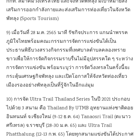
กกท. สมาคมวิ่งเทรลไทย และจังหวัดพัทลุง มีเป้าหมายส่ง
เสริมการออกกำลังกายและส่งเสริมการท่องเที่ยวในจังหวัด
พัทลุง (Sports Tourism)
9) เมื่อวันที่ 28 ม.ค. 2565 นาที รัชกิจประการ แกนนำพรรค
ภูมิใจไทยพร้อมคณะกรรมการจัดการแข่งขันได้เป็น
ประธานพิธีบวงสรวงกิจกรรมที่เทศบาลตำบลคลองทราย
ขาวเพื่อให้การจัดกิจกรรมราบรื่นไม่มีอุปสรรคใด ๆ ระหว่าง
การจัดการแข่งขัน พร้อมระบุว่า การจัดวิ่งเทรลในครั้งนี้จะ
กระตุ้นเศรษฐกิจพัทลุง และเปิดโอกาสให้จังหวัดท่องเที่ยว
เมืองรองอย่างพัทลุงเป็นที่รู้จักในอีกแง่มุม
10) การจัด Ultra Trail Thailand Series ในปี 2021 ประกอบ
ไปด้วย 3 สนาม คือ Thailand By UTMB อุทยานแห่งชาติดอย
อินทนนท์ จ.เชียงใหม่ (9-12 ธ.ค. 64) Tanaosri Trail (ตะนาว
ศรีเทรล) จ.ราชบุรี (28-30 ม.ค. 65) และ Ultra Trail
Phatthalung (12-13 ก.พ. 65) โดยทุกสนามแข่งขันได้ประกาศ