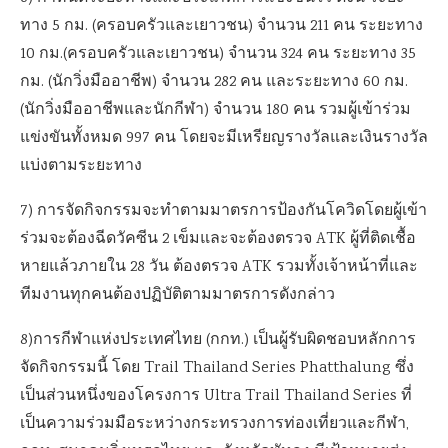
ทาง 5 กม. (ครอบครัวและเยาวชน) จำนวน 211 คน ระยะทาง
10 กม.(ครอบครัวและเยาวชน) จำนวน 324 คน ระยะทาง 35
กม. (นักวิ่งมืออาชีพ) จำนวน 282 คน และระยะทาง 60 กม.
(นักวิ่งมืออาชีพและนักกีฬา) จำนวน 180 คน รวมผู้เข้าร่วม
แข่งขันทั้งหมด 997 คน โดยจะมีเหรียญรางวัลและเงินรางวัล
แบ่งตามระยะทาง
7) การจัดกิจกรรมจะทำตามมาตรการป้องกันโควิดโดยผู้เข้า
ร่วมจะต้องฉีดวัคซีน 2 เข็มและจะต้องตรวจ ATK ผู้ที่ติดเชื้อ
หายแล้วภายใน 28 วัน ต้องตรวจ ATK รวมทั้งเจ้าหน้าที่และ
ทีมงานทุกคนต้องปฏิบัติตามมาตรการดังกล่าว
8)การกีฬาแห่งประเทศไทย (กกท.) เป็นผู้รับผิดชอบหลักการ
จัดกิจกรรมนี้ โดย Trail Thailand Series Phatthalung ซึ่ง
เป็นส่วนหนึ่งของโครงการ Ultra Trail Thailand Series ที่
เป็นความร่วมมือระหว่างกระทรวงการท่องเที่ยวและกีฬา,