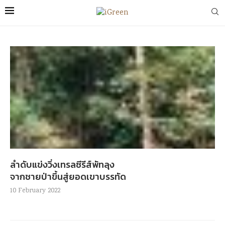
ลำดับแข่งวิ่งเทรลซีรีส์พัทลุง
จากชายป่าขึ้นสู่ยอดเขาบรรทัด
10 February 2022